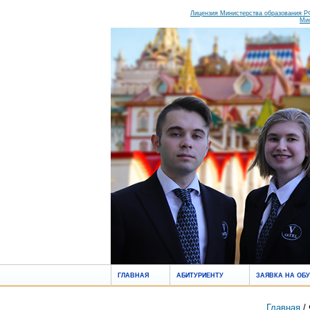
Лицензия Министерства образования РФ
Ми
ГЛАВНАЯ
АБИТУРИЕНТУ
ЗАЯВКА НА ОБ
Главная
/ 