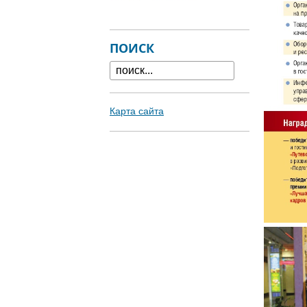
ПОИСК
Карта сайта