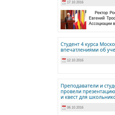
17.10.2016
Ректор Ро
Евгений Тро
Ассоциации 
Студент 4 курса Моск
впечатлениями об уч
12.10.2016
Преподаватели и сту
провели презентацию
и квест для школьник
06.10.2016