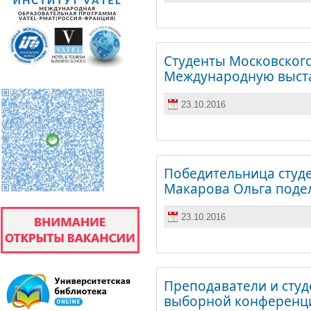
Студенты Московского
Международную выста
23.10.2016
Победительница студ
Макарова Ольга поде
23.10.2016
Преподаватели и студ
выборной конференци