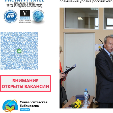
повышения уровня российского 