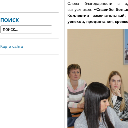
Слова благодарности в 
выпускников:
«Спасибо больш
Коллектив замечательный
ПОИСК
успехов, процветания, крепк
Карта сайта