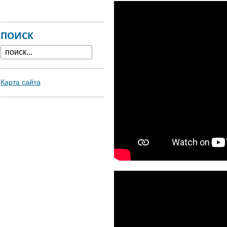
ПОИСК
Карта сайта