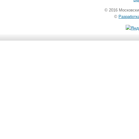
© 2016 Московск
©
Разработк