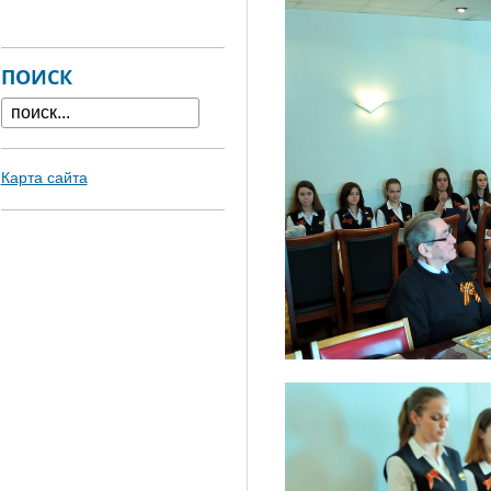
ПОИСК
Карта сайта