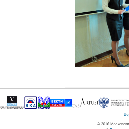
Ве
© 2016 Московск