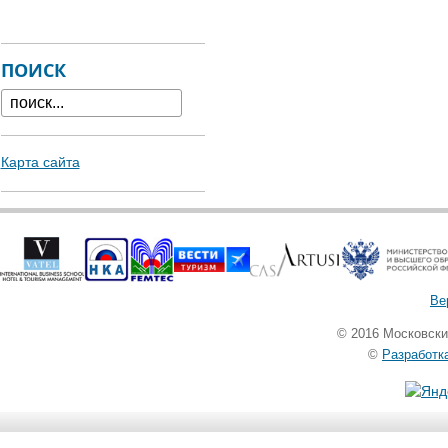
ПОИСК
Карта сайта
Ве
© 2016 Московск
©
Разработк