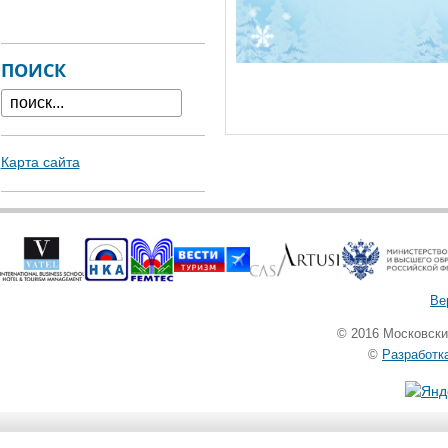
ПОИСК
Карта сайта
Ве
© 2016 Московск
©
Разработк