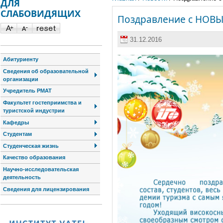
ДЛЯ
СЛАБОВИДЯЩИХ
Поздравление с НОВ
31.12.2016
Абитуриенту
Сведения об образовательной
организации
Учредитель РМАТ
Факультет гостеприимства и
туристской индустрии
Кафедры
Студентам
Студенческая жизнь
Качество образования
Научно-исследовательская
деятельность
Сведения для лицензирования