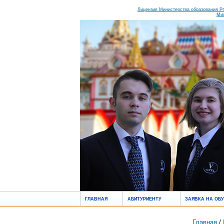
Лицензия Министерства образования РФ
Ми
ГЛАВНАЯ
АБИТУРИЕНТУ
ЗАЯВКА НА ОБ
Главная
/