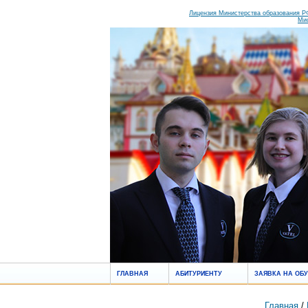
Лицензия Министерства образования РФ
Ми
ГЛАВНАЯ
АБИТУРИЕНТУ
ЗАЯВКА НА ОБ
Главная
/